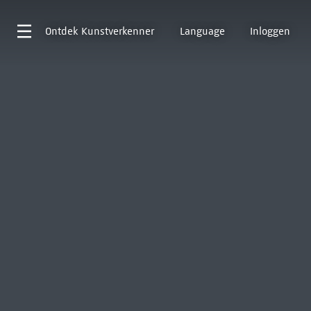
Ontdek
Kunstverkenner
Language
Inloggen