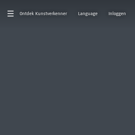
Ontdek
Kunstverkenner
Language
Inloggen