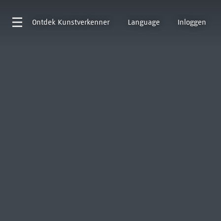
Ontdek
Kunstverkenner
Language
Inloggen