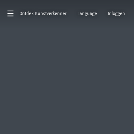
Ontdek
Kunstverkenner
Language
Inloggen