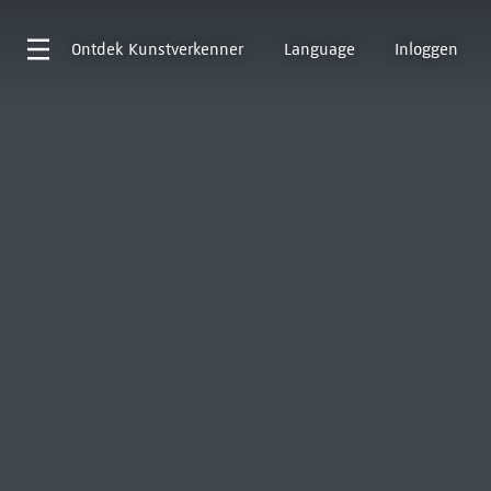
Ontdek
Kunstverkenner
Language
Inloggen