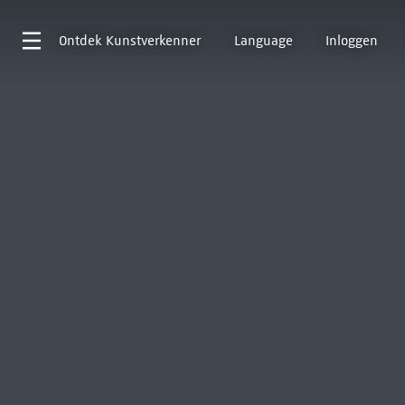
Ontdek
Kunstverkenner
Language
Inloggen