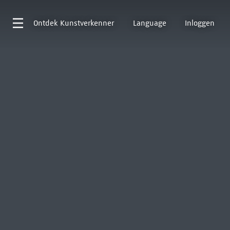
Ontdek
Kunstverkenner
Language
Inloggen