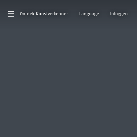
Ontdek
Kunstverkenner
Language
Inloggen