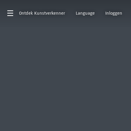
Ontdek
Kunstverkenner
Language
Inloggen