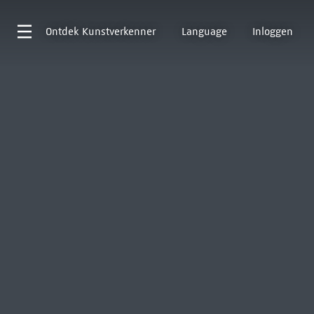
Ontdek
Kunstverkenner
Language
Inloggen