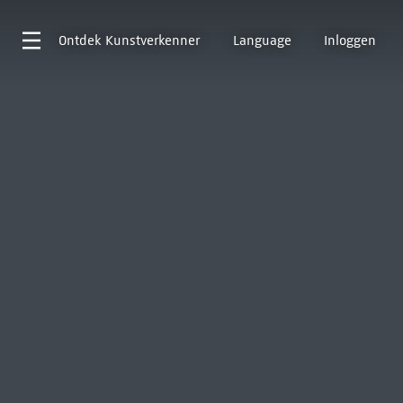
Ontdek
Kunstverkenner
Language
Inloggen