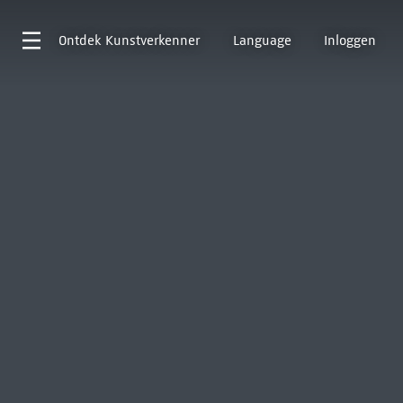
Ontdek
Kunstverkenner
Language
Inloggen