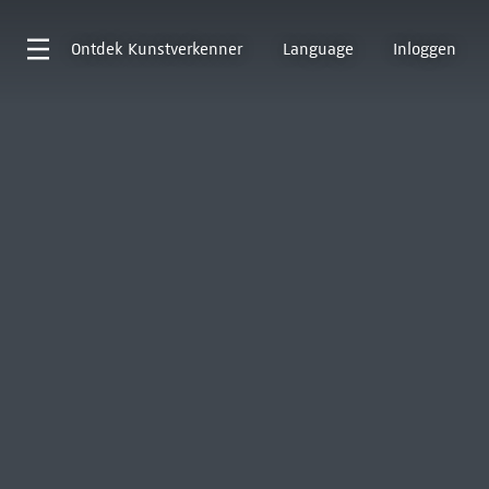
Ontdek
Kunstverkenner
Language
Inloggen