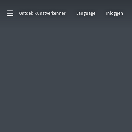
Ontdek
Kunstverkenner
Language
Inloggen