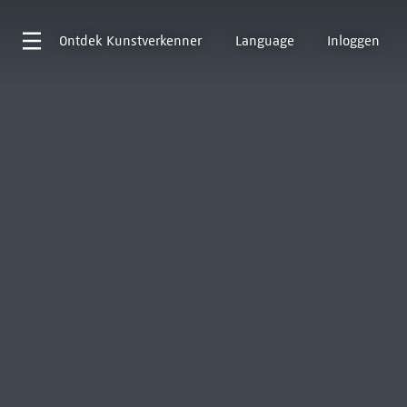
Ontdek
Kunstverkenner
Language
Inloggen