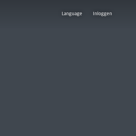
Language
Inloggen