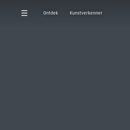
Ontdek
Kunstverkenner