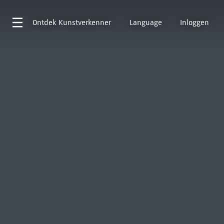
Ontdek
Kunstverkenner
Language
Inloggen