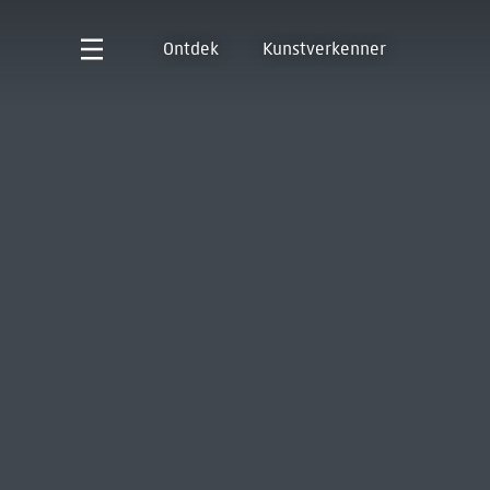
Ontdek
Kunstverkenner