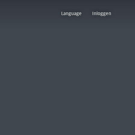
Language
Inloggen