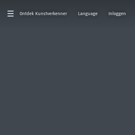
Ontdek
Kunstverkenner
Language
Inloggen