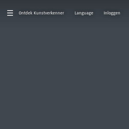
Ontdek
Kunstverkenner
Language
Inloggen