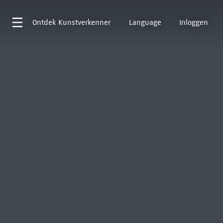
Ontdek
Kunstverkenner
Language
Inloggen