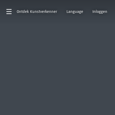
Ontdek
Kunstverkenner
Language
Inloggen