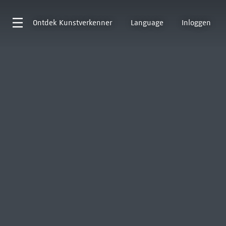
Ontdek
Kunstverkenner
Language
Inloggen