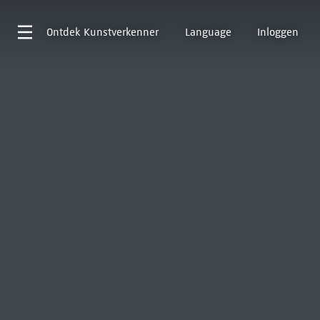
Ontdek
Kunstverkenner
Language
Inloggen