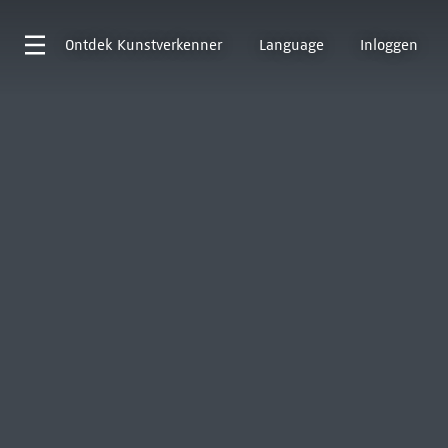
Ontdek
Kunstverkenner
Language
Inloggen