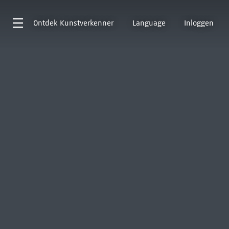
Ontdek
Kunstverkenner
Language
Inloggen