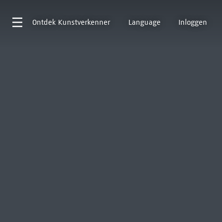
Ontdek
Kunstverkenner
Language
Inloggen