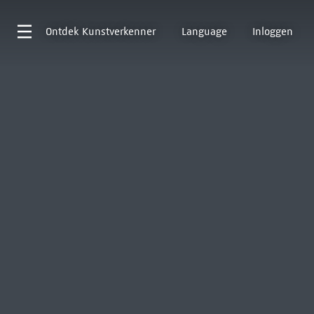
Ontdek
Kunstverkenner
Language
Inloggen