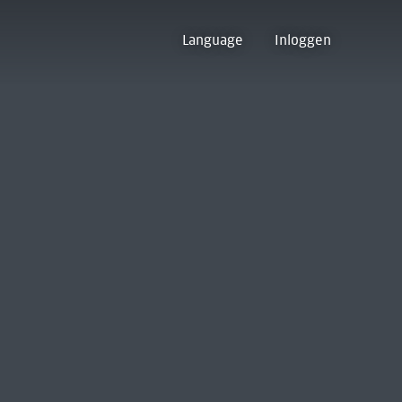
Language
Inloggen