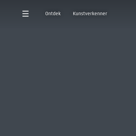
Ontdek
Kunstverkenner