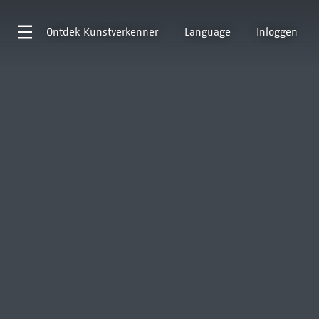
Ontdek
Kunstverkenner
Language
Inloggen