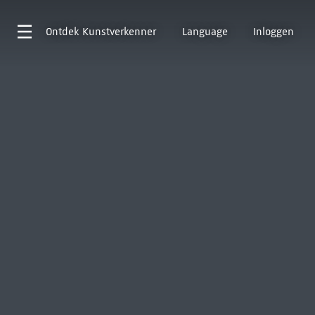
Ontdek
Kunstverkenner
Language
Inloggen