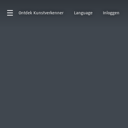
Ontdek
Kunstverkenner
Language
Inloggen