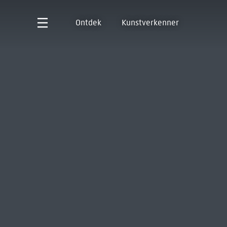
Ontdek
Kunstverkenner