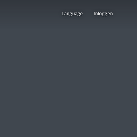
Language
Inloggen