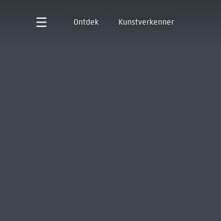
Ontdek
Kunstverkenner