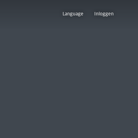
Language
Inloggen