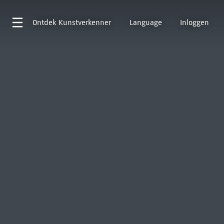
Ontdek
Kunstverkenner
Language
Inloggen