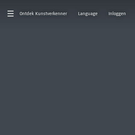
Ontdek
Kunstverkenner
Language
Inloggen