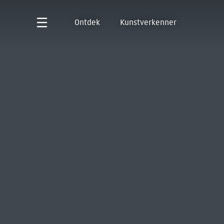
Ontdek
Kunstverkenner