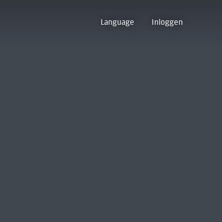
Language
Inloggen