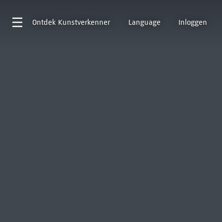
Ontdek
Kunstverkenner
Language
Inloggen