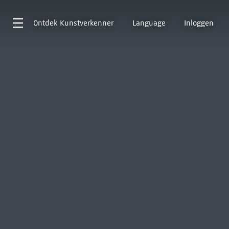
Ontdek
Kunstverkenner
Language
Inloggen