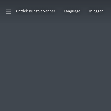
Ontdek
Kunstverkenner
Language
Inloggen