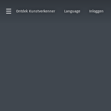
Ontdek
Kunstverkenner
Language
Inloggen