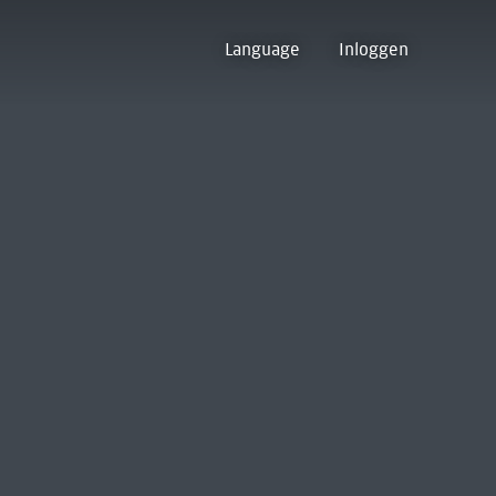
Language
Inloggen