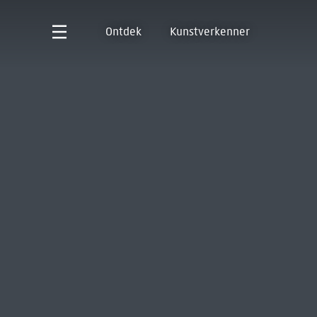
Ontdek
Kunstverkenner