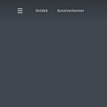
Ontdek
Kunstverkenner