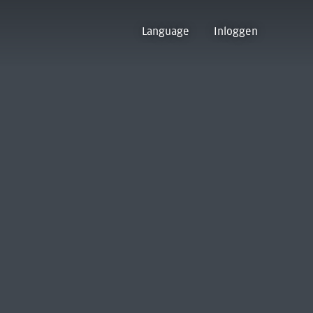
Language
Inloggen