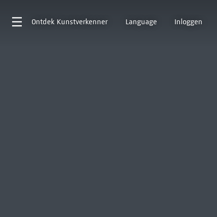
Ontdek
Kunstverkenner
Language
Inloggen