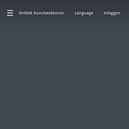
Ontdek
Kunstverkenner
Language
Inloggen