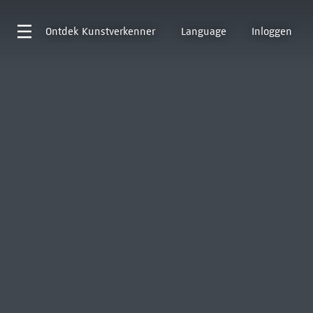
Ontdek
Kunstverkenner
Language
Inloggen