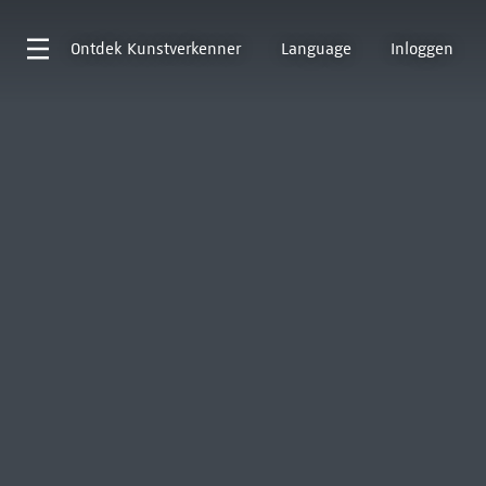
Ontdek
Kunstverkenner
Language
Inloggen