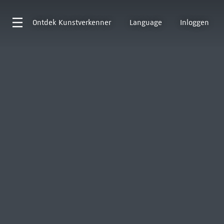
Ontdek
Kunstverkenner
Language
Inloggen