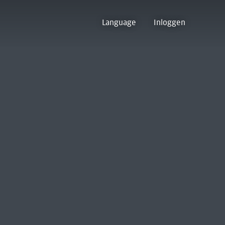
Language
Inloggen