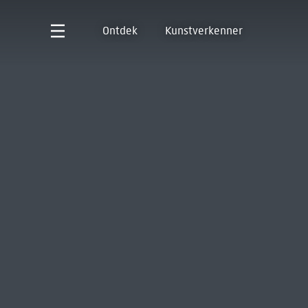
Ontdek
Kunstverkenner