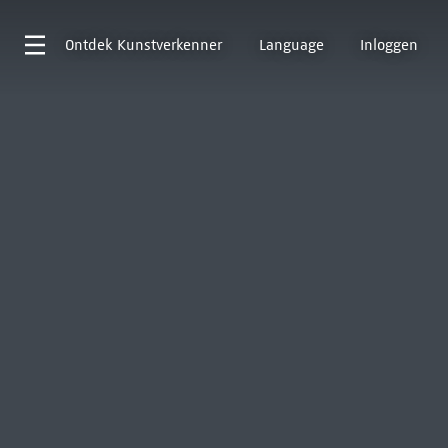
Ontdek
Kunstverkenner
Language
Inloggen